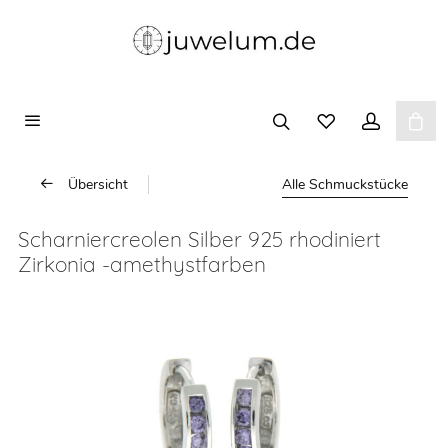
Übersicht
Alle Schmuckstücke
Scharniercreolen Silber 925 rhodiniert
Zirkonia -amethystfarben