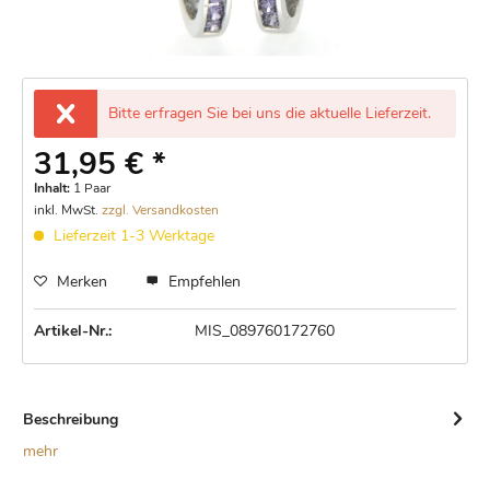
Bitte erfragen Sie bei uns die aktuelle Lieferzeit.
31,95 € *
Inhalt:
1 Paar
inkl. MwSt.
zzgl. Versandkosten
Lieferzeit 1-3 Werktage
Merken
Empfehlen
Artikel-Nr.:
MIS_089760172760
Beschreibung
mehr