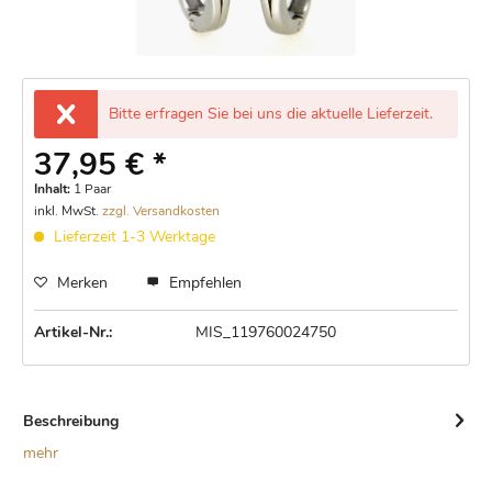
Bitte erfragen Sie bei uns die aktuelle Lieferzeit.
37,95 € *
Inhalt:
1 Paar
inkl. MwSt.
zzgl. Versandkosten
Lieferzeit 1-3 Werktage
Merken
Empfehlen
Artikel-Nr.:
MIS_119760024750
Beschreibung
mehr