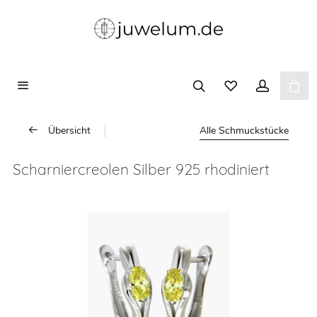
Übersicht
Alle Schmuckstücke
Scharniercreolen Silber 925 rhodiniert