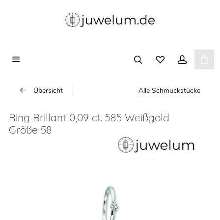
Übersicht
Alle Schmuckstücke
Ring Brillant 0,09 ct. 585 Weißgold
Größe 58