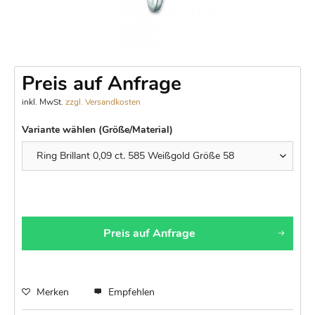
Preis auf Anfrage
inkl. MwSt.
zzgl. Versandkosten
Variante wählen (Größe/Material)
Preis auf Anfrage
Merken
Empfehlen