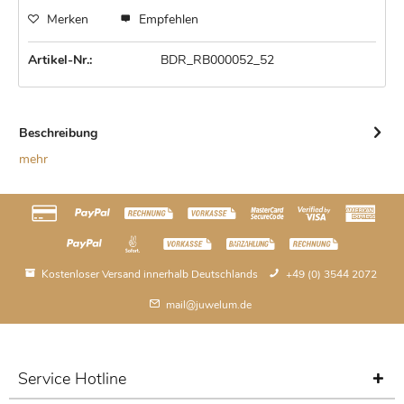
Merken
Empfehlen
Artikel-Nr.:
BDR_RB000052_52
Beschreibung
mehr
Kostenloser Versand innerhalb Deutschlands
+49 (0) 3544 2072
mail@juwelum.de
Service Hotline