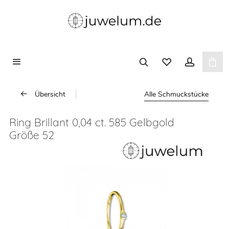
Übersicht
Alle Schmuckstücke
Ring Brillant 0,04 ct. 585 Gelbgold
Größe 52