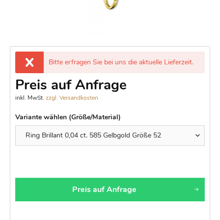
Bitte erfragen Sie bei uns die aktuelle Lieferzeit.
Preis auf Anfrage
inkl. MwSt.
zzgl. Versandkosten
Variante wählen (Größe/Material)
Preis auf Anfrage