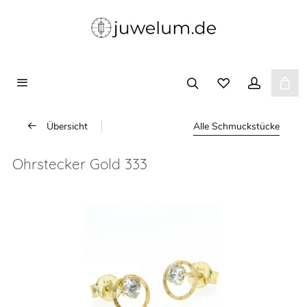
Übersicht
Alle Schmuckstücke
Ohrstecker Gold 333