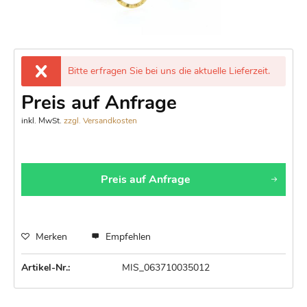
Bitte erfragen Sie bei uns die aktuelle Lieferzeit.
Preis auf Anfrage
inkl. MwSt.
zzgl. Versandkosten
Preis auf Anfrage
Merken
Empfehlen
Artikel-Nr.:
MIS_063710035012