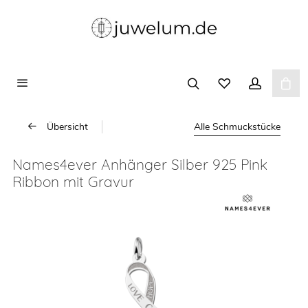
Übersicht
Alle Schmuckstücke
Names4ever Anhänger Silber 925 Pink
Ribbon mit Gravur