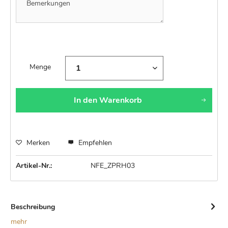
Menge
In den
Warenkorb
Merken
Empfehlen
Artikel-Nr.:
NFE_ZPRH03
Beschreibung
mehr