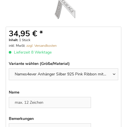
34,95 € *
Inhalt:
1 Stück
inkl. MwSt.
zzgl. Versandkosten
Lieferzeit 8 Werktage
Variante wählen (Größe/Material)
Name
Bemerkungen