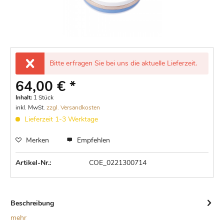
Bitte erfragen Sie bei uns die aktuelle Lieferzeit.
64,00 € *
Inhalt:
1 Stück
inkl. MwSt.
zzgl. Versandkosten
Lieferzeit 1-3 Werktage
Merken
Empfehlen
Artikel-Nr.:
COE_0221300714
Beschreibung
mehr