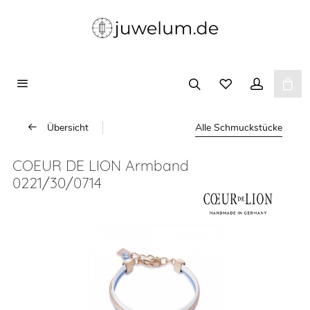
Übersicht
Alle Schmuckstücke
COEUR DE LION Armband
0221/30/0714