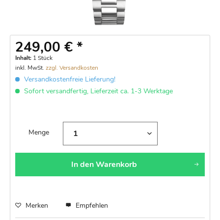
249,00 € *
Inhalt:
1 Stück
inkl. MwSt.
zzgl. Versandkosten
Versandkostenfreie Lieferung!
Sofort versandfertig, Lieferzeit ca. 1-3 Werktage
Menge
In den
Warenkorb
Merken
Empfehlen