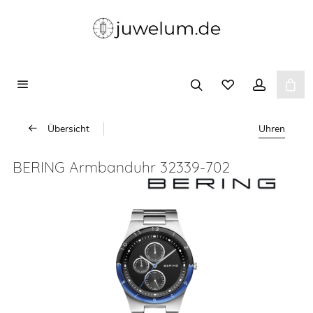
Übersicht
Uhren
BERING Armbanduhr 32339-702