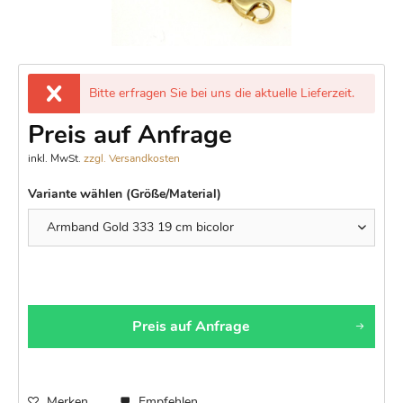
Bitte erfragen Sie bei uns die aktuelle Lieferzeit.
Preis auf Anfrage
inkl. MwSt.
zzgl. Versandkosten
Variante wählen (Größe/Material)
Preis auf Anfrage
Merken
Empfehlen