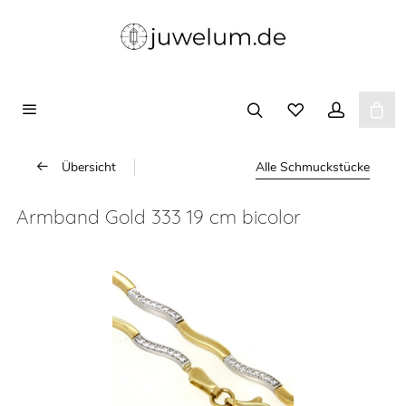
Übersicht
Alle Schmuckstücke
Armband Gold 333 19 cm bicolor