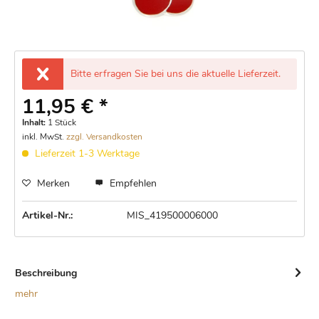
Bitte erfragen Sie bei uns die aktuelle Lieferzeit.
11,95 € *
Inhalt:
1 Stück
inkl. MwSt.
zzgl. Versandkosten
Lieferzeit 1-3 Werktage
Merken
Empfehlen
Artikel-Nr.:
MIS_419500006000
Beschreibung
mehr