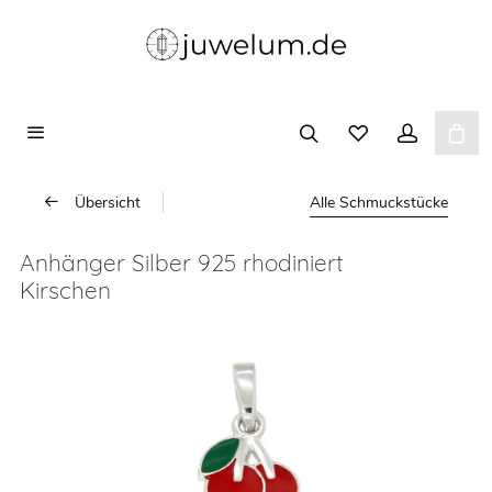
Übersicht
Alle Schmuckstücke
Anhänger Silber 925 rhodiniert
Kirschen