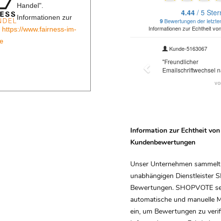
Handel".
Informationen zur
:
https://www.fairness-im-
e
Information zur Echtheit von
Kundenbewertungen
Unser Unternehmen sammelt
unabhängigen Dienstleiste
Bewertungen. SHOPVOTE se
automatische und manuelle
ein, um Bewertungen zu verifi