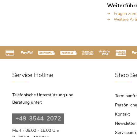
Weiterführ
Fragen zum 
Weitere Art
Service Hotline
Shop Se
Telefonische Unterstützung und
Terminanfr
Beratung unter:
Persönliche
Kontakt
+49-3544-2072
Newsletter
Mo-Fr 09:00 - 18:00 Uhr
Serviceanf