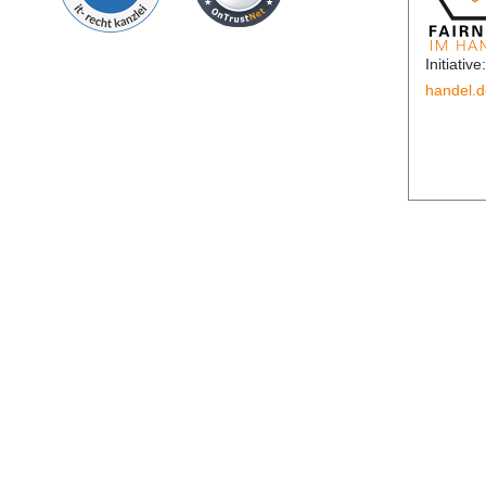
Initiative
handel.d