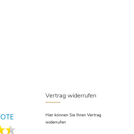
Vertrag widerrufen
Hier können Sie Ihren Vertrag
widerrufen